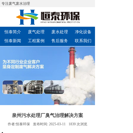
专注废气废水治理
恒泰简介
废气处理
废水处理
净化设备
恒泰新闻
工程案例
售后服务
联系我们
泉州污水处理厂臭气治理解决方案
作者:
恒泰环保
发布时间:
2025-03-11
1839
次浏览