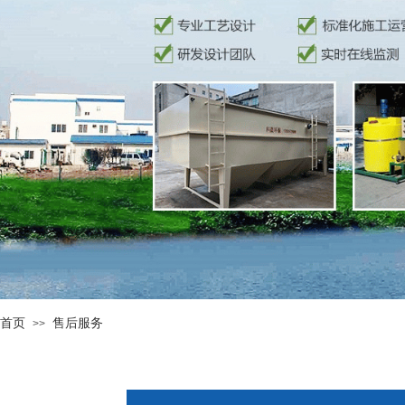
首页
售后服务
>>