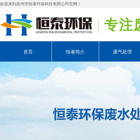
欢迎来到泉州市恒泰环保科技有限
专注
首页
恒泰简介
废气处理