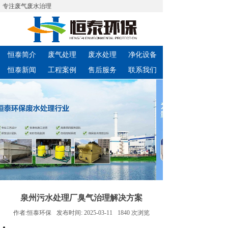
专注废气废水治理
恒泰简介
废气处理
废水处理
净化设备
恒泰新闻
工程案例
售后服务
联系我们
泉州污水处理厂臭气治理解决方案
作者:
恒泰环保
发布时间:
2025-03-11
1840
次浏览